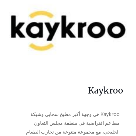
Kaykroo
Kaykroo هي وجهة أكبر مطبخ سحابي وشبكة
مطاعم افتراضية في منطقة مجلس التعاون
الخليجي، مع مجموعة متنوعة من تجارب الطعام