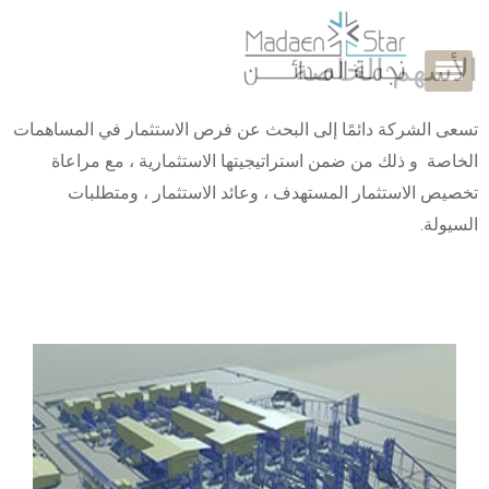
الأسهم الخاصة
تسعى الشركة دائمًا إلى البحث عن فرص الاستثمار في المساهمات
الخاصة و ذلك من ضمن استراتيجيتها الاستثمارية ، مع مراعاة
تخصيص الاستثمار المستهدف ، وعائد الاستثمار ، ومتطلبات
السيولة.