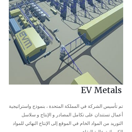
EV Metals​
تم تأسيس الشركة في المملكة المتحدة ، بنموذج واستراتيجية
أعمال تستندان على تكامل المصادر و الإنتاج و سلاسل
التوريد من المواد الخام في الموقع إلى الإنتاج النهائي للمواد
الكيميائية عالية النقاء.