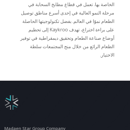
الخاصة بها. تعمل في قطاع مطابخ السحابة في
مرحلة النمو العالية في إحدى أسرع مناطق توصيل
الطعام نموًا في العالم. بفضل تكنولوجيتها الحاصلة
على براءة اختراع، تهدف Kaykroo إلى تحطيم
أوضاع صناعة الطعام وتحقيق ديمقراطية في توفير
الطعام الرائع من خلال منح المجتمعات سلطة
الاختيار.
Madaen Star Group Company