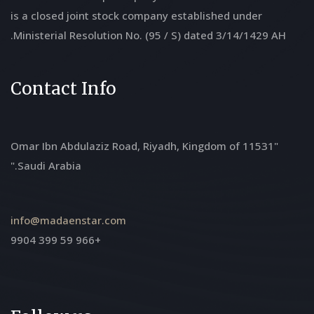
is a closed joint stock company established under
Ministerial Resolution No. (95 / S) dated 3/14/1429 AH.
Contact Info
"11531 Omar Ibn Abdulaziz Road, Riyadh, Kingdom of
Saudi Arabia."
info@madaenstar.com
+966 59 399 9904