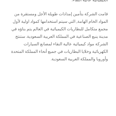
قامت الشركة بتأمين إمدادات طويلة الأجل ومستقرة من
المواد الخام الهامة, التي سيتم استخدامها كمواد اولية لأول
مجمع متكامل للبطاريات الكيميائية في العالم يتم بناؤه في
مدينة ينبع الصناعية في المملكة العربية السعودية. ستنتج
الشركة مواد كيميائية عالية النقاء لمصانع السيارات
الكهربائية وخلايا البطاريات في جميع أنحاء المملكة المتحدة
وأوروبا والمملكة العربية السعودية.